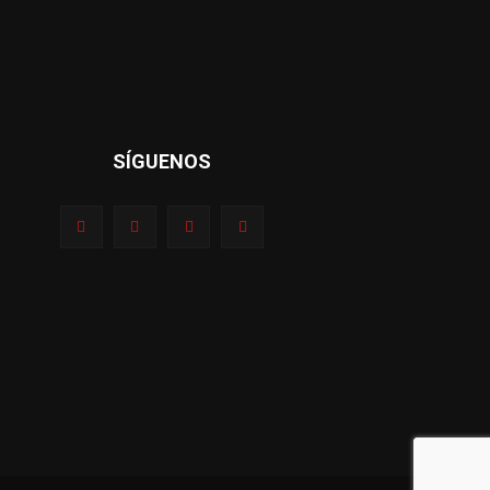
SÍGUENOS