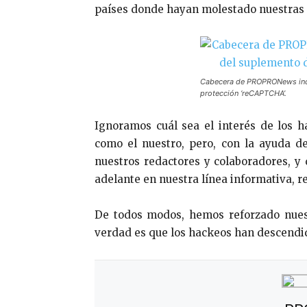
países donde hayan molestado nuestras 
Cabecera de PROPRONews inco
protección ‘reCAPTCHA’.
Ignoramos cuál sea el interés de los h
como el nuestro, pero, con la ayuda 
nuestros redactores y colaboradores, y
adelante en nuestra línea informativa, rei
De todos modos, hemos reforzado nue
verdad es que los hackeos han descendi