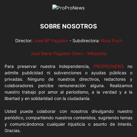
SOBRE NOSOTROS
Director:
José Mª Pagador
- Subdirectora:
Rosa Puch
José María Pagador Otero - Wikipedia
Para preservar nuestra independencia,
PROPRONEWS
no
admite publicidad ni subvenciones o ayudas públicas o
privadas. Ninguno de nuestros directivos, redactores y
colaboradores percibe remuneración alguna. Realizamos
nuestro trabajo por amor al periodismo, a la verdad y a la
libertad y en solidaridad con la ciudadanía.
Usted puede colaborar con nosotros divulgando nuestro
periódico, compartiendo nuestros contenidos, sugiriendo temas
y comunicándonos cualquier injusticia o asunto de interés.
Gracias.