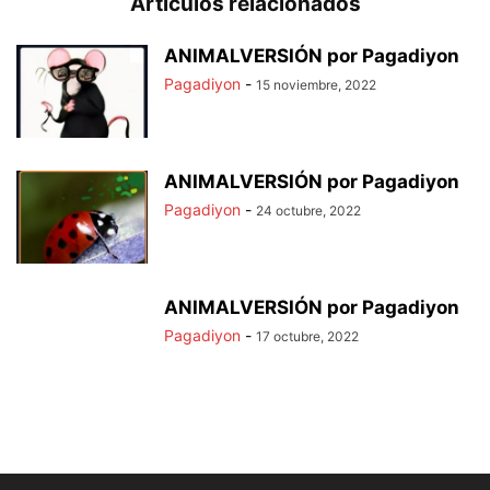
Artículos relacionados
ANIMALVERSIÓN por Pagadiyon
Pagadiyon
-
15 noviembre, 2022
ANIMALVERSIÓN por Pagadiyon
Pagadiyon
-
24 octubre, 2022
ANIMALVERSIÓN por Pagadiyon
Pagadiyon
-
17 octubre, 2022