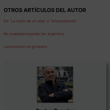
OTROS ARTÍCULOS DEL AUTOR
De “La razón de mi vida” a “Sinceramente”
No cualquiera puede ser argentino
La princesa y el grotesco