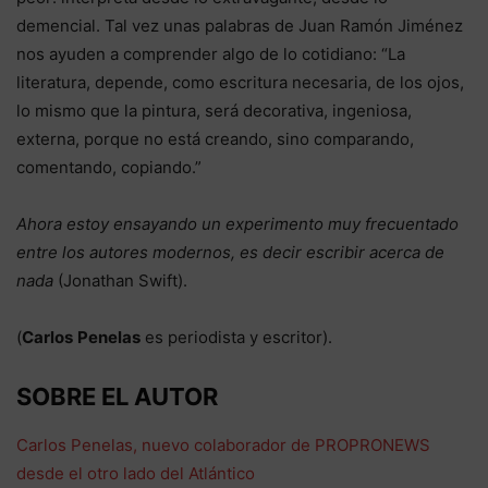
demencial. Tal vez unas palabras de Juan Ramón Jiménez
nos ayuden a comprender algo de lo cotidiano: “La
literatura, depende, como escritura necesaria, de los ojos,
lo mismo que la pintura, será decorativa, ingeniosa,
externa, porque no está creando, sino comparando,
comentando, copiando.”
Ahora estoy ensayando un experimento muy frecuentado
entre los autores modernos, es decir escribir acerca de
nada
(Jonathan Swift).
(
Carlos
Penelas
es periodista y escritor).
SOBRE EL AUTOR
Carlos Penelas, nuevo colaborador de PROPRONEWS
desde el otro lado del Atlántico