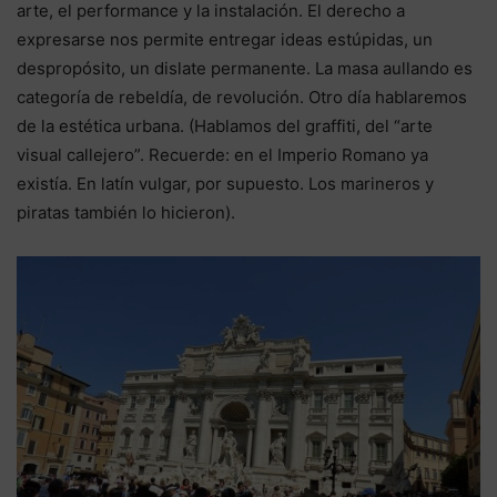
arte, el performance y la instalación. El derecho a
expresarse nos permite entregar ideas estúpidas, un
despropósito, un dislate permanente. La masa aullando es
categoría de rebeldía, de revolución. Otro día hablaremos
de la estética urbana. (Hablamos del graffiti, del “arte
visual callejero”. Recuerde: en el Imperio Romano ya
existía. En latín vulgar, por supuesto. Los marineros y
piratas también lo hicieron).