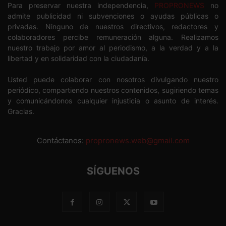
Para preservar nuestra independencia,
PROPRONEWS
no
admite publicidad ni subvenciones o ayudas públicas o
privadas. Ninguno de nuestros directivos, redactores y
colaboradores percibe remuneración alguna. Realizamos
nuestro trabajo por amor al periodismo, a la verdad y a la
libertad y en solidaridad con la ciudadanía.
Usted puede colaborar con nosotros divulgando nuestro
periódico, compartiendo nuestros contenidos, sugiriendo temas
y comunicándonos cualquier injusticia o asunto de interés.
Gracias.
Contáctanos:
propronews.web@gmail.com
SÍGUENOS