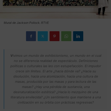
Mural de Jackson Pollock. RTVE
V
ivimos un mundo de exhibicionismo, un mundo en el cual
no se diferencia realidad de espectáculo. Definiciones
políticas o culturales las leo con estupefacción. El impudor
crece sin límites. El arte ¿hacia dónde va? ¿Hacia su
disolución, hacia una atomización, hacia una cultura de
masas, producida por las masas y para lectura de las
masas? ¿Hay una pérdida de sustancia, una
desnaturalización estética? ¿Hacia lo mezquino de una
literatura envilecida? ¿Un sentimiento que mantiene a una
civilización en su órbita con prácticas regresivas?