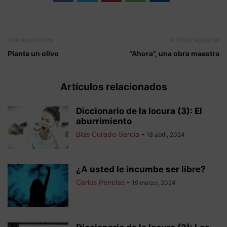
Artículo anterior
Artículo siguiente
Planta un olivo
“Ahora”, una obra maestra
Artículos relacionados
Diccionario de la locura (3): El
aburrimiento
Blas Curado García
-
18 abril, 2024
¿A usted le incumbe ser libre?
Carlos Penelas
-
19 marzo, 2024