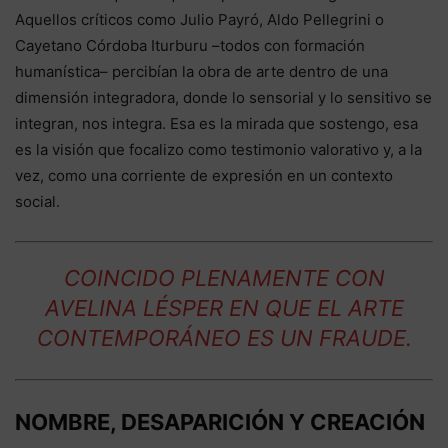
Aquellos críticos como Julio Payró, Aldo Pellegrini o
Cayetano Córdoba Iturburu –todos con formación
humanística– percibían la obra de arte dentro de una
dimensión integradora, donde lo sensorial y lo sensitivo se
integran, nos integra. Esa es la mirada que sostengo, esa
es la visión que focalizo como testimonio valorativo y, a la
vez, como una corriente de expresión en un contexto
social.
COINCIDO PLENAMENTE CON
AVELINA LÉSPER EN QUE EL ARTE
CONTEMPORÁNEO ES UN FRAUDE.
NOMBRE, DESAPARICIÓN Y CREACIÓN