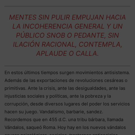
MENTES SIN PULIR EMPUJAN HACIA
LA INCOHERENCIA GENERAL Y UN
PÚBLICO SNOB O PEDANTE, SIN
ILACIÓN RACIONAL, CONTEMPLA,
APLAUDE O CALLA.
En estos últimos tiempos surgen movimientos antisistema.
Además de las exportaciones de revoluciones cesáreas o
primitivas. Ante la crisis, ante las desigualdades, ante las
injusticias sociales y políticas, ante la pobreza y la
corrupción, desde diversos lugares del poder los servicios
hacen su juego. Vandalismo, barbarie, sandez.
Recordemos que en 455 d.C. una tribu bárbara, llamada
Vándalos, saqueó Roma. Hoy hay en los nuevos vándalos