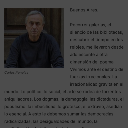
Buenos Aires.-
Recorrer galerías, el
silencio de las bibliotecas,
descubrir el tiempo en los
relojes, me llevaron desde
adolescente a otra
dimensión del poema.
Vivimos ante el destino de
Carlos Penelas
fuerzas irracionales. La
irracionalidad gravita en el
mundo. Lo político, lo social, el arte se rodea de torrentes
aniquiladores. Los dogmas, la demagogia, las dictaduras, el
populismo, la imbecilidad, lo grotesco, el extravío, asedian
lo esencial. A esto le debemos sumar las democracias
radicalizadas, las desigualdades del mundo, la