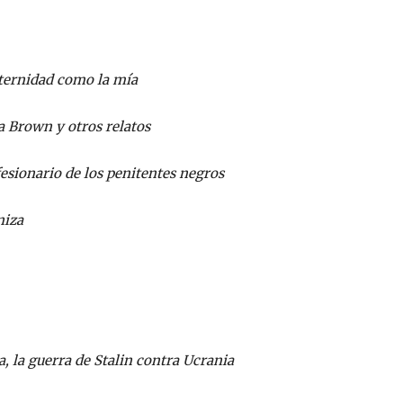
ternidad como la mía
a Brown y otros relatos
fesionario de los penitentes negros
niza
 la guerra de Stalin contra Ucrania