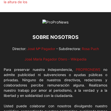
SOBRE NOSOTROS
Director:
José Mª Pagador
- Subdirectora:
Rosa Puch
José María Pagador Otero - Wikipedia
Para preservar nuestra independencia,
PROPRONEWS
no
admite publicidad ni subvenciones o ayudas públicas o
privadas. Ninguno de nuestros directivos, redactores y
colaboradores percibe remuneración alguna. Realizamos
nuestro trabajo por amor al periodismo, a la verdad y a la
libertad y en solidaridad con la ciudadanía.
Usted puede colaborar con nosotros divulgando nuestro