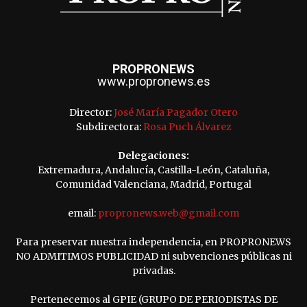
PROPRONEWS
www.propronews.es
Director:
José María Pagador Otero
Subdirectora:
Rosa Puch Álvarez
Delegaciones:
Extremadura, Andalucía, Castilla-León, Cataluña,
Comunidad Valenciana, Madrid, Portugal
email:
propronews.web@gmail.com
Para preservar nuestra independencia, en PROPRONEWS
NO ADMITIMOS PUBLICIDAD ni subvenciones públicas ni
privadas.
Pertenecemos al GPIE (GRUPO DE PERIODISTAS DE