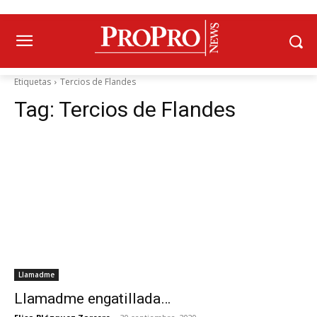
Etiquetas
Tercios de Flandes
Tag:
Tercios de Flandes
Llamadme
Llamadme engatillada…