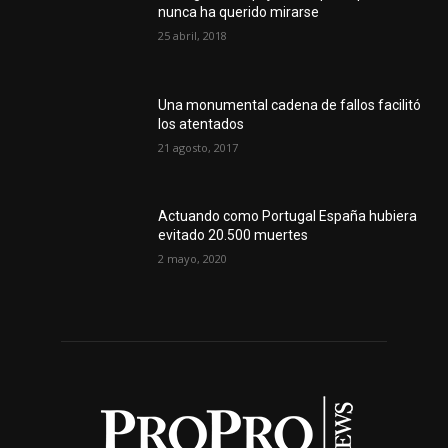
nunca ha querido mirarse
25 abril, 2018
Una monumental cadena de fallos facilitó
los atentados
21 agosto, 2017
Actuando como Portugal España hubiera
evitado 20.500 muertes
2 mayo, 2020