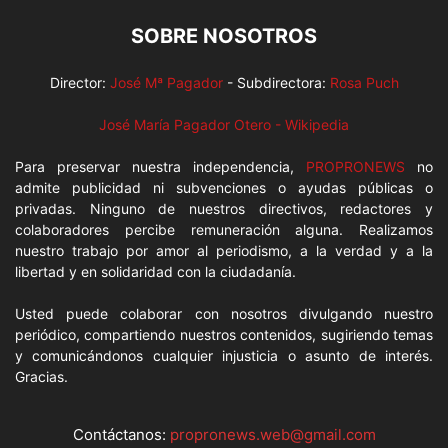
SOBRE NOSOTROS
Director:
José Mª Pagador
- Subdirectora:
Rosa Puch
José María Pagador Otero - Wikipedia
Para preservar nuestra independencia,
PROPRONEWS
no
admite publicidad ni subvenciones o ayudas públicas o
privadas. Ninguno de nuestros directivos, redactores y
colaboradores percibe remuneración alguna. Realizamos
nuestro trabajo por amor al periodismo, a la verdad y a la
libertad y en solidaridad con la ciudadanía.
Usted puede colaborar con nosotros divulgando nuestro
periódico, compartiendo nuestros contenidos, sugiriendo temas
y comunicándonos cualquier injusticia o asunto de interés.
Gracias.
Contáctanos:
propronews.web@gmail.com