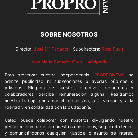
SOBRE NOSOTROS
Director:
José Mª Pagador
- Subdirectora:
Rosa Puch
José María Pagador Otero - Wikipedia
Para preservar nuestra independencia,
PROPRONEWS
no
admite publicidad ni subvenciones o ayudas públicas o
privadas. Ninguno de nuestros directivos, redactores y
colaboradores percibe remuneración alguna. Realizamos
nuestro trabajo por amor al periodismo, a la verdad y a la
libertad y en solidaridad con la ciudadanía.
Usted puede colaborar con nosotros divulgando nuestro
periódico, compartiendo nuestros contenidos, sugiriendo temas
y comunicándonos cualquier injusticia o asunto de interés.