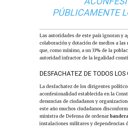
ACONFESI
PÚBLICAMENTE LO
Las autoridades de este país ignoran y a
colaboración y dotación de medios a las
que, como mínimo, a un 33% de la poblac
autoridad infractor de la legalidad const
DESFACHATEZ DE TODOS LOS
La desfachatez de los dirigentes político
aconfesionalidad establecida en la Consti
denuncias de ciudadanos y organizacione
este año muchos ciudadanos disconforme
ministra de Defensa de ordenar
bandera
instalaciones militares y dependencias 