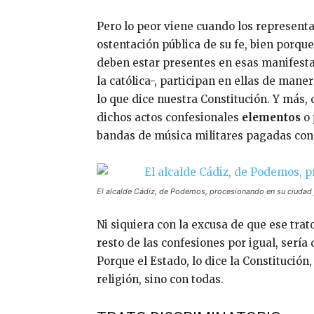
Pero lo peor viene cuando los represent
ostentación pública de su fe, bien porqu
deben estar presentes en esas manifesta
la católica-, participan en ellas de mane
lo que dice nuestra Constitución. Y más,
dichos actos confesionales
elementos
o
bandas de música militares pagadas con 
El alcalde Cádiz, de Podemos, procesionando en su ciudad 
Ni siquiera con la excusa de que ese trato
resto de las confesiones por igual, sería 
Porque el Estado, lo dice la Constitución
religión, sino con todas.