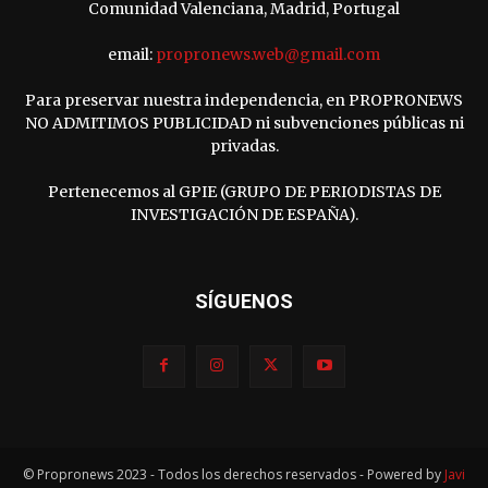
Comunidad Valenciana, Madrid, Portugal
email:
propronews.web@gmail.com
Para preservar nuestra independencia, en PROPRONEWS
NO ADMITIMOS PUBLICIDAD ni subvenciones públicas ni
privadas.
Pertenecemos al GPIE (GRUPO DE PERIODISTAS DE
INVESTIGACIÓN DE ESPAÑA).
SÍGUENOS
© Propronews 2023 - Todos los derechos reservados - Powered by
Javi