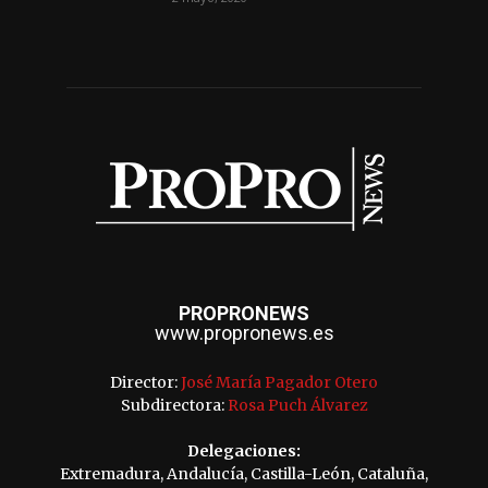
PROPRONEWS
www.propronews.es
Director:
José María Pagador Otero
Subdirectora:
Rosa Puch Álvarez
Delegaciones:
Extremadura, Andalucía, Castilla-León, Cataluña,