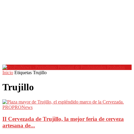
Inicio
Etiquetas
Trujillo
Trujillo
II Cervezada de Trujillo, la mejor feria de cerveza
artesana de...