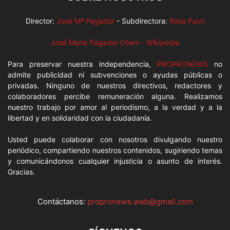
Director:
José Mª Pagador
- Subdirectora:
Rosa Puch
José María Pagador Otero - Wikipedia
Para preservar nuestra independencia,
PROPRONEWS
no
admite publicidad ni subvenciones o ayudas públicas o
privadas. Ninguno de nuestros directivos, redactores y
colaboradores percibe remuneración alguna. Realizamos
nuestro trabajo por amor al periodismo, a la verdad y a la
libertad y en solidaridad con la ciudadanía.
Usted puede colaborar con nosotros divulgando nuestro
periódico, compartiendo nuestros contenidos, sugiriendo temas
y comunicándonos cualquier injusticia o asunto de interés.
Gracias.
Contáctanos:
propronews.web@gmail.com