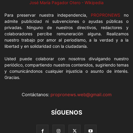
José María Pagador Otero - Wikipedia
Para preservar nuestra independencia,
PROPRONEWS
no
admite publicidad ni subvenciones o ayudas públicas o
privadas. Ninguno de nuestros directivos, redactores y
colaboradores percibe remuneración alguna. Realizamos
nuestro trabajo por amor al periodismo, a la verdad y a la
libertad y en solidaridad con la ciudadanía.
Usted puede colaborar con nosotros divulgando nuestro
periódico, compartiendo nuestros contenidos, sugiriendo temas
y comunicándonos cualquier injusticia o asunto de interés.
Gracias.
Contáctanos:
propronews.web@gmail.com
SÍGUENOS