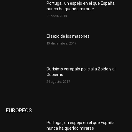
Portugal, un espejo en el que España
nunca ha querido mirarse
25 abril, 2018
El sexo de los masones
19 diciembre, 2017
Durísimo varapalo policial a Zoido y al
Gobierno
24 agosto, 2017
EUROPEOS
Portugal, un espejo en el que España
nunca ha querido mirarse