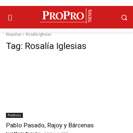
Etiquetas
Rosalía Iglesias
Tag:
Rosalía Iglesias
Políticos
Pablo Pasado, Rajoy y Bárcenas