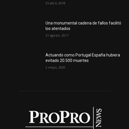
25 abril, 2018
Una monumental cadena de fallos facilitó
los atentados
21 agosto, 2017
Actuando como Portugal España hubiera
evitado 20.500 muertes
2 mayo, 2020