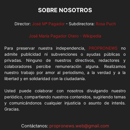
SOBRE NOSOTROS
Director:
José Mª Pagador
- Subdirectora:
Rosa Puch
José María Pagador Otero - Wikipedia
Para preservar nuestra independencia,
PROPRONEWS
no
admite publicidad ni subvenciones o ayudas públicas o
privadas. Ninguno de nuestros directivos, redactores y
colaboradores percibe remuneración alguna. Realizamos
nuestro trabajo por amor al periodismo, a la verdad y a la
libertad y en solidaridad con la ciudadanía.
Usted puede colaborar con nosotros divulgando nuestro
periódico, compartiendo nuestros contenidos, sugiriendo temas
y comunicándonos cualquier injusticia o asunto de interés.
Gracias.
Contáctanos:
propronews.web@gmail.com