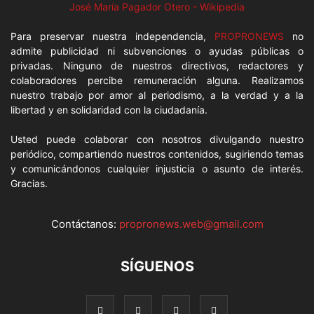
José María Pagador Otero - Wikipedia
Para preservar nuestra independencia,
PROPRONEWS
no
admite publicidad ni subvenciones o ayudas públicas o
privadas. Ninguno de nuestros directivos, redactores y
colaboradores percibe remuneración alguna. Realizamos
nuestro trabajo por amor al periodismo, a la verdad y a la
libertad y en solidaridad con la ciudadanía.
Usted puede colaborar con nosotros divulgando nuestro
periódico, compartiendo nuestros contenidos, sugiriendo temas
y comunicándonos cualquier injusticia o asunto de interés.
Gracias.
Contáctanos:
propronews.web@gmail.com
SÍGUENOS