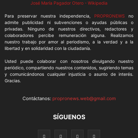
José María Pagador Otero - Wikipedia
Para preservar nuestra independencia,
PROPRONEWS
no
admite publicidad ni subvenciones o ayudas públicas o
privadas. Ninguno de nuestros directivos, redactores y
colaboradores percibe remuneración alguna. Realizamos
nuestro trabajo por amor al periodismo, a la verdad y a la
libertad y en solidaridad con la ciudadanía.
Usted puede colaborar con nosotros divulgando nuestro
periódico, compartiendo nuestros contenidos, sugiriendo temas
y comunicándonos cualquier injusticia o asunto de interés.
Gracias.
Contáctanos:
propronews.web@gmail.com
SÍGUENOS