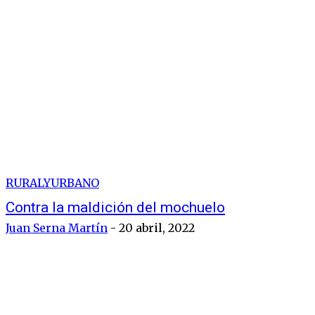
RURALYURBANO
Contra la maldición del mochuelo
Juan Serna Martín
-
20 abril, 2022