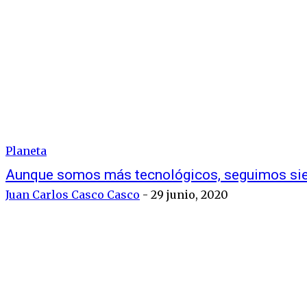
Planeta
Aunque somos más tecnológicos, seguimos sien
Juan Carlos Casco Casco
-
29 junio, 2020