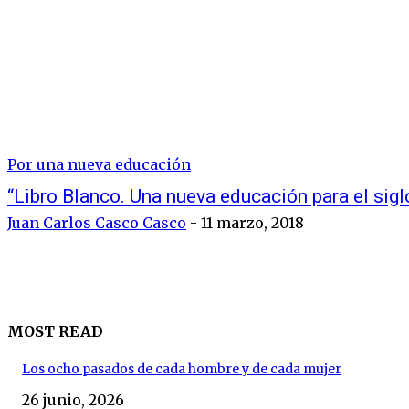
Por una nueva educación
“Libro Blanco. Una nueva educación para el sigl
Juan Carlos Casco Casco
-
11 marzo, 2018
MOST READ
Los ocho pasados de cada hombre y de cada mujer
26 junio, 2026