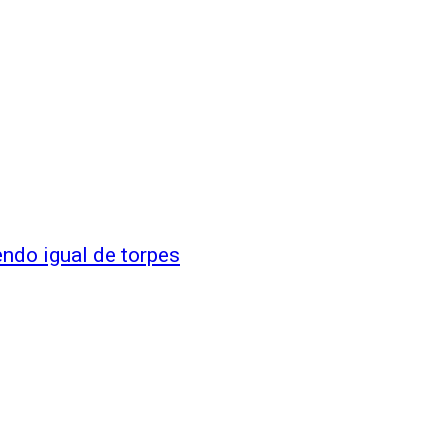
do igual de torpes