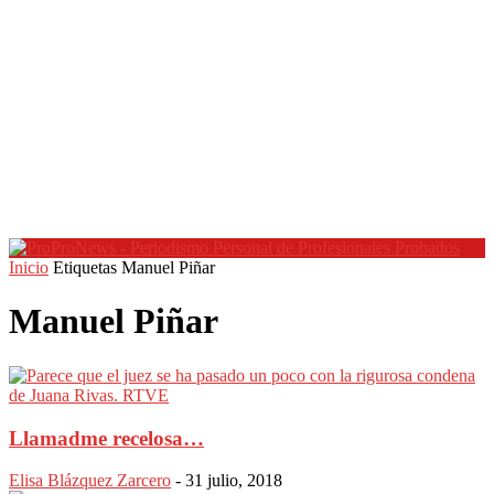
Inicio
Etiquetas
Manuel Piñar
Manuel Piñar
Llamadme recelosa…
Elisa Blázquez Zarcero
-
31 julio, 2018