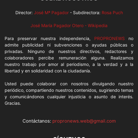
Director:
José Mª Pagador
- Subdirectora:
Rosa Puch
José María Pagador Otero - Wikipedia
Para preservar nuestra independencia,
PROPRONEWS
no
admite publicidad ni subvenciones o ayudas públicas o
privadas. Ninguno de nuestros directivos, redactores y
colaboradores percibe remuneración alguna. Realizamos
nuestro trabajo por amor al periodismo, a la verdad y a la
libertad y en solidaridad con la ciudadanía.
Usted puede colaborar con nosotros divulgando nuestro
periódico, compartiendo nuestros contenidos, sugiriendo temas
y comunicándonos cualquier injusticia o asunto de interés.
Gracias.
Contáctanos:
propronews.web@gmail.com