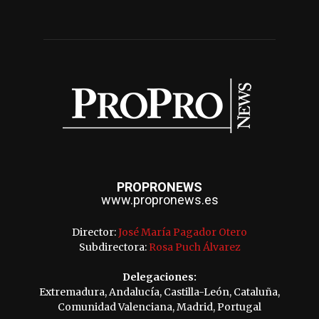
PROPRONEWS
www.propronews.es
Director:
José María Pagador Otero
Subdirectora:
Rosa Puch Álvarez
Delegaciones:
Extremadura, Andalucía, Castilla-León, Cataluña,
Comunidad Valenciana, Madrid, Portugal