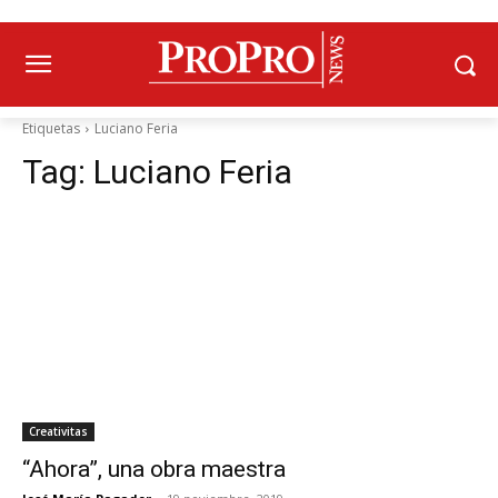
Etiquetas
Luciano Feria
Tag:
Luciano Feria
Creativitas
“Ahora”, una obra maestra