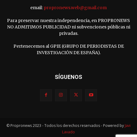
email:
propronews.web@gmail.com
Para preservar nuestra independencia, en PROPRONEWS
NO ADMITIMOS PUBLICIDAD ni subvenciones públicas ni
privadas.
Pertenecemos al GPIE (GRUPO DE PERIODISTAS DE
INVESTIGACIÓN DE ESPAÑA).
SÍGUENOS
© Propronews 2023 - Todos los derechos reservados - Powered by
Javi
Lavado