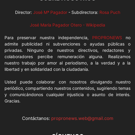
Director:
José Mª Pagador
- Subdirectora:
Rosa Puch
José María Pagador Otero - Wikipedia
Para preservar nuestra independencia,
PROPRONEWS
no
admite publicidad ni subvenciones o ayudas públicas o
privadas. Ninguno de nuestros directivos, redactores y
colaboradores percibe remuneración alguna. Realizamos
nuestro trabajo por amor al periodismo, a la verdad y a la
libertad y en solidaridad con la ciudadanía.
Usted puede colaborar con nosotros divulgando nuestro
periódico, compartiendo nuestros contenidos, sugiriendo temas
y comunicándonos cualquier injusticia o asunto de interés.
Gracias.
Contáctanos:
propronews.web@gmail.com