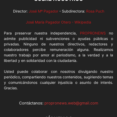
Director:
José Mª Pagador
- Subdirectora:
Rosa Puch
José María Pagador Otero - Wikipedia
Para preservar nuestra independencia,
PROPRONEWS
no
admite publicidad ni subvenciones o ayudas públicas o
privadas. Ninguno de nuestros directivos, redactores y
colaboradores percibe remuneración alguna. Realizamos
nuestro trabajo por amor al periodismo, a la verdad y a la
libertad y en solidaridad con la ciudadanía.
Usted puede colaborar con nosotros divulgando nuestro
periódico, compartiendo nuestros contenidos, sugiriendo temas
y comunicándonos cualquier injusticia o asunto de interés.
Gracias.
Contáctanos:
propronews.web@gmail.com