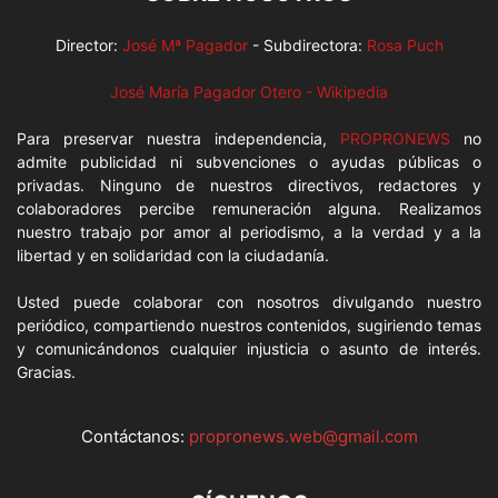
Director:
José Mª Pagador
- Subdirectora:
Rosa Puch
José María Pagador Otero - Wikipedia
Para preservar nuestra independencia,
PROPRONEWS
no
admite publicidad ni subvenciones o ayudas públicas o
privadas. Ninguno de nuestros directivos, redactores y
colaboradores percibe remuneración alguna. Realizamos
nuestro trabajo por amor al periodismo, a la verdad y a la
libertad y en solidaridad con la ciudadanía.
Usted puede colaborar con nosotros divulgando nuestro
periódico, compartiendo nuestros contenidos, sugiriendo temas
y comunicándonos cualquier injusticia o asunto de interés.
Gracias.
Contáctanos:
propronews.web@gmail.com