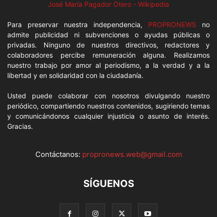
José María Pagador Otero - Wikipedia
Para preservar nuestra independencia,
PROPRONEWS
no
admite publicidad ni subvenciones o ayudas públicas o
privadas. Ninguno de nuestros directivos, redactores y
colaboradores percibe remuneración alguna. Realizamos
nuestro trabajo por amor al periodismo, a la verdad y a la
libertad y en solidaridad con la ciudadanía.
Usted puede colaborar con nosotros divulgando nuestro
periódico, compartiendo nuestros contenidos, sugiriendo temas
y comunicándonos cualquier injusticia o asunto de interés.
Gracias.
Contáctanos:
propronews.web@gmail.com
SÍGUENOS