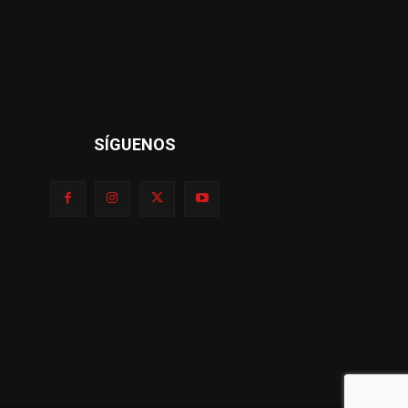
SÍGUENOS