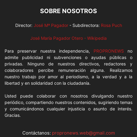
SOBRE NOSOTROS
Director:
José Mª Pagador
- Subdirectora:
Rosa Puch
José María Pagador Otero - Wikipedia
Para preservar nuestra independencia,
PROPRONEWS
no
admite publicidad ni subvenciones o ayudas públicas o
privadas. Ninguno de nuestros directivos, redactores y
colaboradores percibe remuneración alguna. Realizamos
nuestro trabajo por amor al periodismo, a la verdad y a la
libertad y en solidaridad con la ciudadanía.
Usted puede colaborar con nosotros divulgando nuestro
periódico, compartiendo nuestros contenidos, sugiriendo temas
y comunicándonos cualquier injusticia o asunto de interés.
Gracias.
Contáctanos:
propronews.web@gmail.com