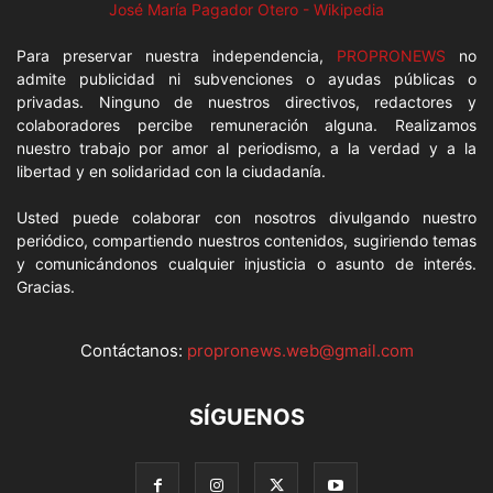
José María Pagador Otero - Wikipedia
Para preservar nuestra independencia,
PROPRONEWS
no
admite publicidad ni subvenciones o ayudas públicas o
privadas. Ninguno de nuestros directivos, redactores y
colaboradores percibe remuneración alguna. Realizamos
nuestro trabajo por amor al periodismo, a la verdad y a la
libertad y en solidaridad con la ciudadanía.
Usted puede colaborar con nosotros divulgando nuestro
periódico, compartiendo nuestros contenidos, sugiriendo temas
y comunicándonos cualquier injusticia o asunto de interés.
Gracias.
Contáctanos:
propronews.web@gmail.com
SÍGUENOS