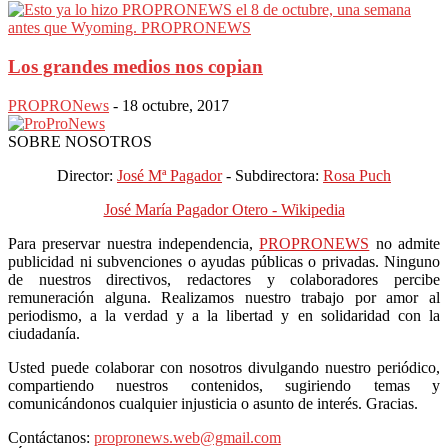
Los grandes medios nos copian
PROPRONews
-
18 octubre, 2017
SOBRE NOSOTROS
Director:
José Mª Pagador
- Subdirectora:
Rosa Puch
José María Pagador Otero - Wikipedia
Para preservar nuestra independencia,
PROPRONEWS
no admite
publicidad ni subvenciones o ayudas públicas o privadas. Ninguno
de nuestros directivos, redactores y colaboradores percibe
remuneración alguna. Realizamos nuestro trabajo por amor al
periodismo, a la verdad y a la libertad y en solidaridad con la
ciudadanía.
Usted puede colaborar con nosotros divulgando nuestro periódico,
compartiendo nuestros contenidos, sugiriendo temas y
comunicándonos cualquier injusticia o asunto de interés. Gracias.
Contáctanos:
propronews.web@gmail.com