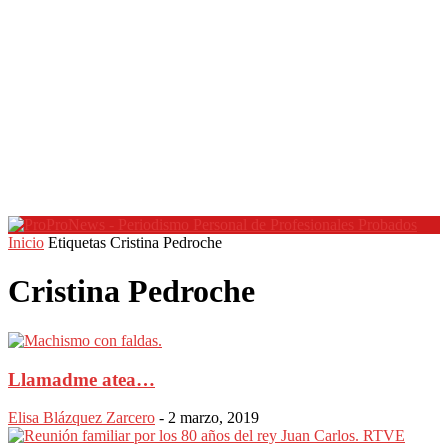
Inicio
Etiquetas
Cristina Pedroche
Cristina Pedroche
Llamadme atea…
Elisa Blázquez Zarcero
-
2 marzo, 2019