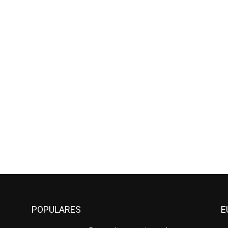
POPULARES
E