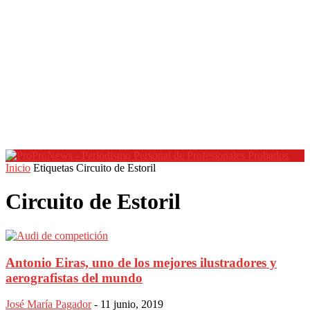
Inicio
Etiquetas
Circuito de Estoril
Circuito de Estoril
Antonio Eiras, uno de los mejores ilustradores y
aerografistas del mundo
José María Pagador
-
11 junio, 2019