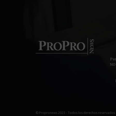
Pa
NO 
© Propronews 2023 - Todos los derechos reservados