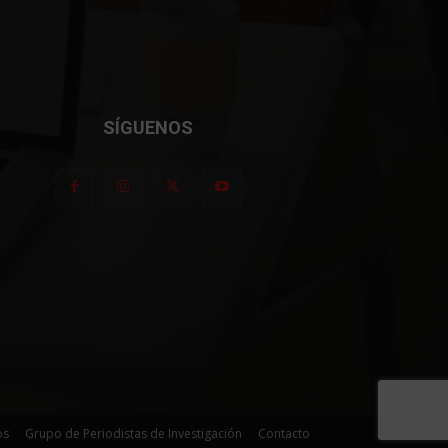
SÍGUENOS
os
Grupo de Periodistas de Investigación
Contacto