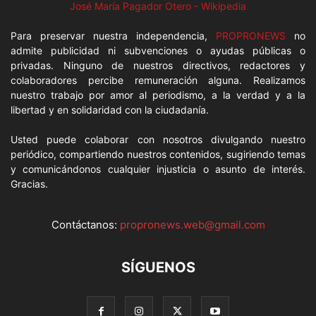
José María Pagador Otero - Wikipedia
Para preservar nuestra independencia,
PROPRONEWS
no
admite publicidad ni subvenciones o ayudas públicas o
privadas. Ninguno de nuestros directivos, redactores y
colaboradores percibe remuneración alguna. Realizamos
nuestro trabajo por amor al periodismo, a la verdad y a la
libertad y en solidaridad con la ciudadanía.
Usted puede colaborar con nosotros divulgando nuestro
periódico, compartiendo nuestros contenidos, sugiriendo temas
y comunicándonos cualquier injusticia o asunto de interés.
Gracias.
Contáctanos:
propronews.web@gmail.com
SÍGUENOS