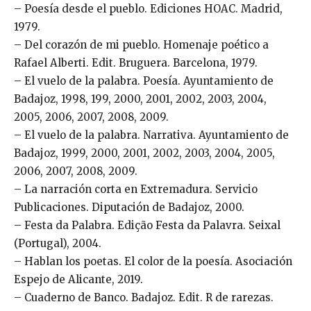
– Poesía desde el pueblo. Ediciones HOAC. Madrid,
1979.
– Del corazón de mi pueblo. Homenaje poético a
Rafael Alberti. Edit. Bruguera. Barcelona, 1979.
– El vuelo de la palabra. Poesía. Ayuntamiento de
Badajoz, 1998, 199, 2000, 2001, 2002, 2003, 2004,
2005, 2006, 2007, 2008, 2009.
– El vuelo de la palabra. Narrativa. Ayuntamiento de
Badajoz, 1999, 2000, 2001, 2002, 2003, 2004, 2005,
2006, 2007, 2008, 2009.
– La narración corta en Extremadura. Servicio
Publicaciones. Diputación de Badajoz, 2000.
– Festa da Palabra. Edição Festa da Palavra. Seixal
(Portugal), 2004.
– Hablan los poetas. El color de la poesía. Asociación
Espejo de Alicante, 2019.
– Cuaderno de Banco. Badajoz. Edit. R de rarezas.