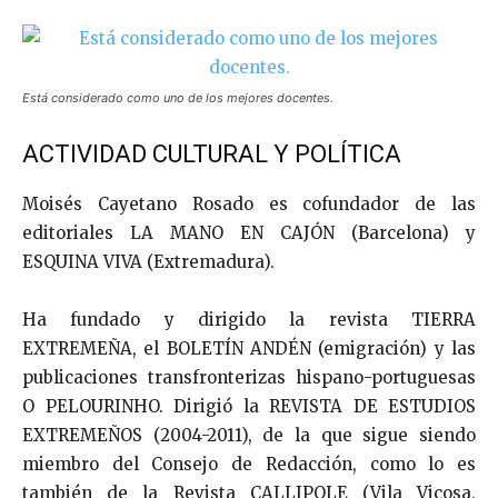
Está considerado como uno de los mejores docentes.
ACTIVIDAD CULTURAL Y POLÍTICA
Moisés Cayetano Rosado es cofundador de las
editoriales LA MANO EN CAJÓN (Barcelona) y
ESQUINA VIVA (Extremadura).
Ha fundado y dirigido la revista TIERRA
EXTREMEÑA, el BOLETÍN ANDÉN (emigración) y las
publicaciones transfronterizas hispano-portuguesas
O PELOURINHO. Dirigió la REVISTA DE ESTUDIOS
EXTREMEÑOS (2004-2011), de la que sigue siendo
miembro del Consejo de Redacción, como lo es
también de la Revista CALLIPOLE (Vila Viçosa,