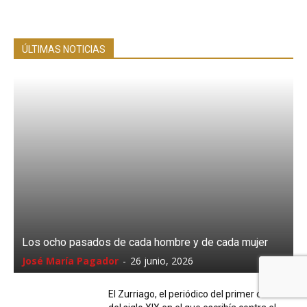
ÚLTIMAS NOTICIAS
Los ocho pasados de cada hombre y de cada mujer
José María Pagador
-
26 junio, 2026
El Zurriago, el periódico del primer cuarto