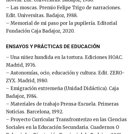
– Las moscas. Premio Felipe Trigo de narraciones.
Edit. Universitas. Badajoz, 1988.
– Memorial de mi paso por la pupilería. Editorial
Fundación Caja Badajoz, 2020.
ENSAYOS Y PRÁCTICAS DE EDUCACIÓN
– Una niñez hundida en la tortura. Ediciones HOAC.
Madrid, 1976.
– Autonomías, ocio, educación y cultura. Edit. ZERO-
ZYX. Madrid, 1980.
– Emigración extremeña (Unidad Didáctica). Caja
Badajoz, 1984.
– Materiales de trabajo Prensa-Escuela. Primeras
Noticias. Barcelona, 1992.
– Proyecto Curricular Transfronterizo en las Ciencias
Sociales en la Educación Secundaria. Cuadernos O