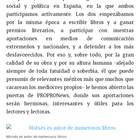
social y política en España, en la que ambos
participamos activamente. Los dos empezábamos
por la misma época a escribir libros y a ganar
premios literarios, a participar con nuestras
aportaciones en medios de comunicación
extremeños y nacionales, y a defender a los más
desfavorecidos. Por eso y, sobre todo, por la gran
calidad de su obra y por su altura humana -alejado
siempre de toda fatuidad o soberbia, él que puede
presumir de relevantes méritos más que muchos que
cacarean los mediocres propios- le hemos abierto las
puertas de PROPRONews, donde sus aportaciones
serán hermosas, interesantes y útiles para los
lectores y lectoras.
Moisés es autor de numerosos libros.