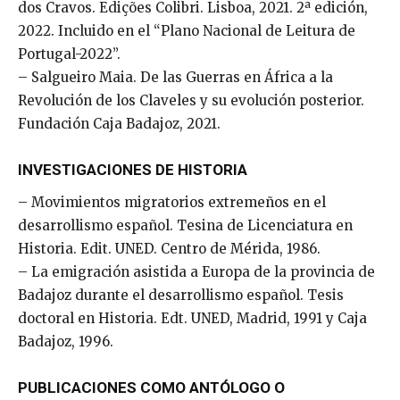
dos Cravos. Edições Colibri. Lisboa, 2021. 2ª edición,
2022. Incluido en el “Plano Nacional de Leitura de
Portugal-2022”.
– Salgueiro Maia. De las Guerras en África a la
Revolución de los Claveles y su evolución posterior.
Fundación Caja Badajoz, 2021.
INVESTIGACIONES DE HISTORIA
– Movimientos migratorios extremeños en el
desarrollismo español. Tesina de Licenciatura en
Historia. Edit. UNED. Centro de Mérida, 1986.
– La emigración asistida a Europa de la provincia de
Badajoz durante el desarrollismo español. Tesis
doctoral en Historia. Edt. UNED, Madrid, 1991 y Caja
Badajoz, 1996.
PUBLICACIONES COMO ANTÓLOGO O