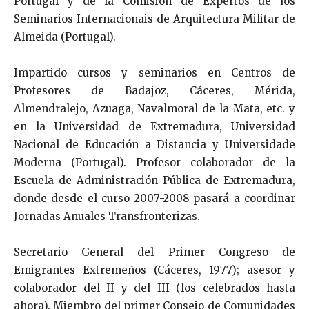
Portugal y de la Comisión de Expertos de los
Seminarios Internacionais de Arquitectura Militar de
Almeida (Portugal).
Impartido cursos y seminarios en Centros de
Profesores de Badajoz, Cáceres, Mérida,
Almendralejo, Azuaga, Navalmoral de la Mata, etc. y
en la Universidad de Extremadura, Universidad
Nacional de Educación a Distancia y Universidade
Moderna (Portugal). Profesor colaborador de la
Escuela de Administración Pública de Extremadura,
donde desde el curso 2007-2008 pasará a coordinar
Jornadas Anuales Transfronterizas.
Secretario General del Primer Congreso de
Emigrantes Extremeños (Cáceres, 1977); asesor y
colaborador del II y del III (los celebrados hasta
ahora). Miembro del primer Consejo de Comunidades