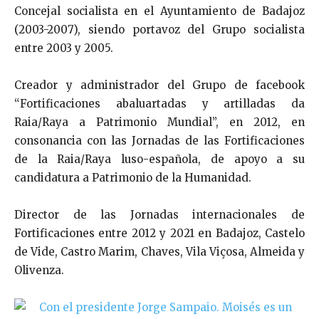
Concejal socialista en el Ayuntamiento de Badajoz
(2003-2007), siendo portavoz del Grupo socialista
entre 2003 y 2005.
Creador y administrador del Grupo de facebook
“Fortificaciones abaluartadas y artilladas da
Raia/Raya a Patrimonio Mundial”, en 2012, en
consonancia con las Jornadas de las Fortificaciones
de la Raia/Raya luso-española, de apoyo a su
candidatura a Patrimonio de la Humanidad.
Director de las Jornadas internacionales de
Fortificaciones entre 2012 y 2021 en Badajoz, Castelo
de Vide, Castro Marim, Chaves, Vila Viçosa, Almeida y
Olivenza.