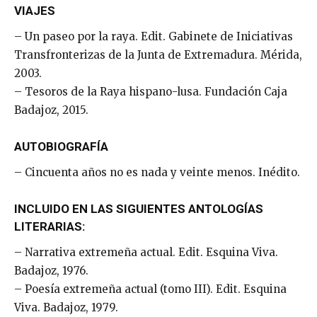
VIAJES
– Un paseo por la raya. Edit. Gabinete de Iniciativas
Transfronterizas de la Junta de Extremadura. Mérida,
2003.
– Tesoros de la Raya hispano-lusa. Fundación Caja
Badajoz, 2015.
AUTOBIOGRAFÍA
– Cincuenta años no es nada y veinte menos. Inédito.
INCLUIDO EN LAS SIGUIENTES ANTOLOGÍAS
LITERARIAS:
– Narrativa extremeña actual. Edit. Esquina Viva.
Badajoz, 1976.
– Poesía extremeña actual (tomo III). Edit. Esquina
Viva. Badajoz, 1979.