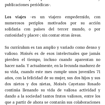
publicaciones periódicas-.
Los viajes
-es un viajero empedernido, con
numerosos periplos motivados por su acción
solidaria con países del tercer mundo, o por
curiosidad y placer-; sin contar otras áreas.
Su currículum es tan amplio y variado como denso y
valioso. Moisés es de esos intelectuales que jamás
pierden el tiempo, incluso cuando aparentan no
hacer nada. Y actualmente, en la fecunda madurez de
su vida, cuando este mes cumple unos juveniles 71
años, con la felicidad de su mujer, sus dos hijos y sus
dos nietos y dos nietas, Moisés Cayetano Rosado
continúa llenando su vida de valiosa actividad y
dando a la sociedad tantos frutos valiosos, entre los
que a partir de ahora se contarán sus colaboraciones