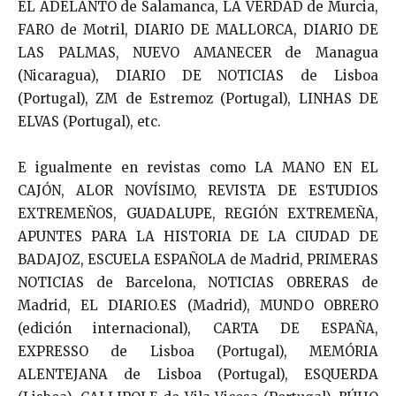
EL ADELANTO de Salamanca, LA VERDAD de Murcia,
FARO de Motril, DIARIO DE MALLORCA, DIARIO DE
LAS PALMAS, NUEVO AMANECER de Managua
(Nicaragua), DIARIO DE NOTICIAS de Lisboa
(Portugal), ZM de Estremoz (Portugal), LINHAS DE
ELVAS (Portugal), etc.
E igualmente en revistas como LA MANO EN EL
CAJÓN, ALOR NOVÍSIMO, REVISTA DE ESTUDIOS
EXTREMEÑOS, GUADALUPE, REGIÓN EXTREMEÑA,
APUNTES PARA LA HISTORIA DE LA CIUDAD DE
BADAJOZ, ESCUELA ESPAÑOLA de Madrid, PRIMERAS
NOTICIAS de Barcelona, NOTICIAS OBRERAS de
Madrid, EL DIARIO.ES (Madrid), MUNDO OBRERO
(edición internacional), CARTA DE ESPAÑA,
EXPRESSO de Lisboa (Portugal), MEMÓRIA
ALENTEJANA de Lisboa (Portugal), ESQUERDA