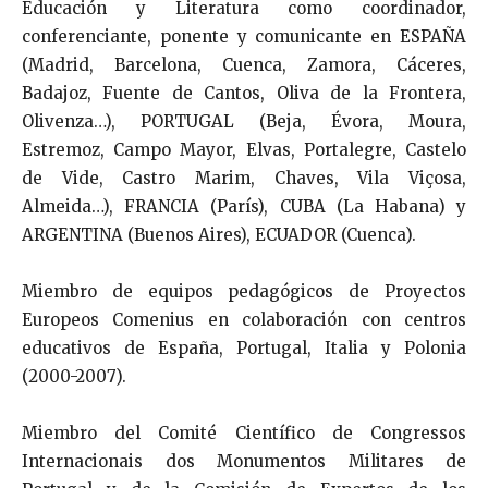
Educación y Literatura como coordinador,
conferenciante, ponente y comunicante en ESPAÑA
(Madrid, Barcelona, Cuenca, Zamora, Cáceres,
Badajoz, Fuente de Cantos, Oliva de la Frontera,
Olivenza…), PORTUGAL (Beja, Évora, Moura,
Estremoz, Campo Mayor, Elvas, Portalegre, Castelo
de Vide, Castro Marim, Chaves, Vila Viçosa,
Almeida…), FRANCIA (París), CUBA (La Habana) y
ARGENTINA (Buenos Aires), ECUADOR (Cuenca).
Miembro de equipos pedagógicos de Proyectos
Europeos Comenius en colaboración con centros
educativos de España, Portugal, Italia y Polonia
(2000-2007).
Miembro del Comité Científico de Congressos
Internacionais dos Monumentos Militares de