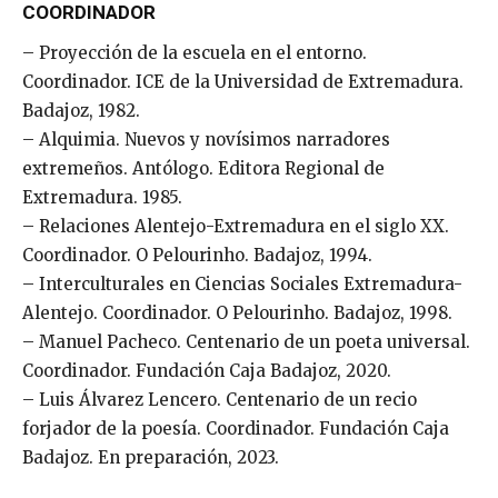
COORDINADOR
– Proyección de la escuela en el entorno.
Coordinador. ICE de la Universidad de Extremadura.
Badajoz, 1982.
– Alquimia. Nuevos y novísimos narradores
extremeños. Antólogo. Editora Regional de
Extremadura. 1985.
– Relaciones Alentejo-Extremadura en el siglo XX.
Coordinador. O Pelourinho. Badajoz, 1994.
– Interculturales en Ciencias Sociales Extremadura-
Alentejo. Coordinador. O Pelourinho. Badajoz, 1998.
– Manuel Pacheco. Centenario de un poeta universal.
Coordinador. Fundación Caja Badajoz, 2020.
– Luis Álvarez Lencero. Centenario de un recio
forjador de la poesía. Coordinador. Fundación Caja
Badajoz. En preparación, 2023.