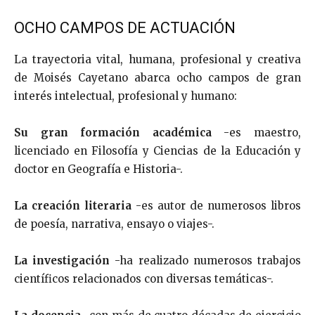
OCHO CAMPOS DE ACTUACIÓN
La trayectoria vital, humana, profesional y creativa
de Moisés Cayetano abarca ocho campos de gran
interés intelectual, profesional y humano:
Su gran formación académica
-es maestro,
licenciado en Filosofía y Ciencias de la Educación y
doctor en Geografía e Historia-.
La creación literaria
-es autor de numerosos libros
de poesía, narrativa, ensayo o viajes-.
La investigación
-ha realizado numerosos trabajos
científicos relacionados con diversas temáticas-.