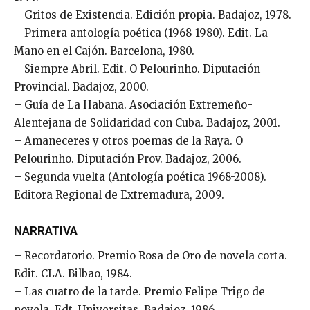
– Gritos de Existencia. Edición propia. Badajoz, 1978.
– Primera antología poética (1968-1980). Edit. La
Mano en el Cajón. Barcelona, 1980.
– Siempre Abril. Edit. O Pelourinho. Diputación
Provincial. Badajoz, 2000.
– Guía de La Habana. Asociación Extremeño-
Alentejana de Solidaridad con Cuba. Badajoz, 2001.
– Amaneceres y otros poemas de la Raya. O
Pelourinho. Diputación Prov. Badajoz, 2006.
– Segunda vuelta (Antología poética 1968-2008).
Editora Regional de Extremadura, 2009.
NARRATIVA
– Recordatorio. Premio Rosa de Oro de novela corta.
Edit. CLA. Bilbao, 1984.
– Las cuatro de la tarde. Premio Felipe Trigo de
novela. Edt. Universitas. Badajoz, 1986.