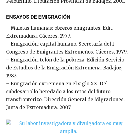
Pelourinho. Diputación Provincial de Badajoz, 2001.
ENSAYOS DE EMIGRACIÓN
– Maletas humanas: obreros emigrantes. Edit.
Extremadura. Cáceres, 1977.
– Emigración: capital humano. Secretaría del I
Congreso de Emigrantes Extremeños. Cáceres, 1979.
– Emigración: telón de la pobreza. Edición Servicio
de Estudios de la Emigración Extremeña. Badajoz,
1982.
– Emigración extremeña en el siglo XX. Del
subdesarrollo heredado a los retos del futuro
transfronterizo. Dirección General de Migraciones.
Junta de Extremadura. 2007.