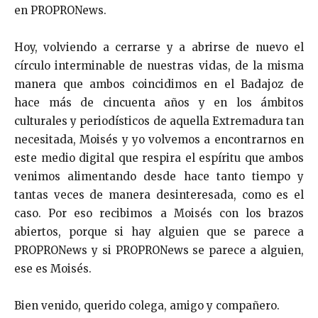
en PROPRONews.
Hoy, volviendo a cerrarse y a abrirse de nuevo el
círculo interminable de nuestras vidas, de la misma
manera que ambos coincidimos en el Badajoz de
hace más de cincuenta años y en los ámbitos
culturales y periodísticos de aquella Extremadura tan
necesitada, Moisés y yo volvemos a encontrarnos en
este medio digital que respira el espíritu que ambos
venimos alimentando desde hace tanto tiempo y
tantas veces de manera desinteresada, como es el
caso. Por eso recibimos a Moisés con los brazos
abiertos, porque si hay alguien que se parece a
PROPRONews y si PROPRONews se parece a alguien,
ese es Moisés.
Bien venido, querido colega, amigo y compañero.