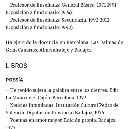
– Profesor de Enseñanza General Básica. 1971-1991.
(Oposición a funcionario: 1974).
– Profesor de Enseñanza Secundaria. 1992-2012.
(Oposición a funcionario: 1992).
Ha ejercido la docencia en Barcelona, Las Palmas de
Gran Canarias, Almendralejo y Badajoz.
LIBROS
POESÍA
– He tenido sujeta la palabra entre los dientes. Edit.
La Mano en el Cajón. Barcelona, 1972.
– Noticias infundadas. Institución Cultural Pedro de
Valencia. Diputación Provincial Badajoz, 1976.
– Poemas en amor mayor. Edición propia. Badajoz,
1977.