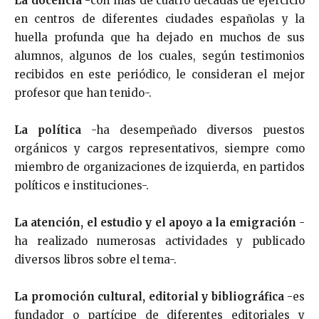
La docencia
-con más de cuatro décadas de ejercicio
en centros de diferentes ciudades españolas y la
huella profunda que ha dejado en muchos de sus
alumnos, algunos de los cuales, según testimonios
recibidos en este periódico, le consideran el mejor
profesor que han tenido-.
La política
-ha desempeñado diversos puestos
orgánicos y cargos representativos, siempre como
miembro de organizaciones de izquierda, en partidos
políticos e instituciones-.
La atención, el estudio y el apoyo a la emigración
-
ha realizado numerosas actividades y publicado
diversos libros sobre el tema-.
La promoción cultural, editorial y bibliográfica
-es
fundador o partícipe de diferentes editoriales y