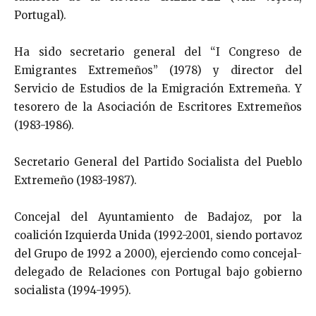
Portugal).
Ha sido secretario general del “I Congreso de
Emigrantes Extremeños” (1978) y director del
Servicio de Estudios de la Emigración Extremeña. Y
tesorero de la Asociación de Escritores Extremeños
(1983-1986).
Secretario General del Partido Socialista del Pueblo
Extremeño (1983-1987).
Concejal del Ayuntamiento de Badajoz, por la
coalición Izquierda Unida (1992-2001, siendo portavoz
del Grupo de 1992 a 2000), ejerciendo como concejal-
delegado de Relaciones con Portugal bajo gobierno
socialista (1994-1995).