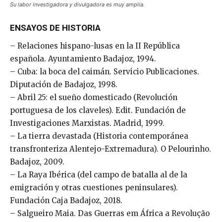
Su labor investigadora y divulgadora es muy amplia.
ENSAYOS DE HISTORIA
– Relaciones hispano-lusas en la II República
española. Ayuntamiento Badajoz, 1994.
– Cuba: la boca del caimán. Servicio Publicaciones.
Diputación de Badajoz, 1998.
– Abril 25: el sueño domesticado (Revolución
portuguesa de los claveles). Edit. Fundación de
Investigaciones Marxistas. Madrid, 1999.
– La tierra devastada (Historia contemporánea
transfronteriza Alentejo-Extremadura). O Pelourinho.
Badajoz, 2009.
– La Raya Ibérica (del campo de batalla al de la
emigración y otras cuestiones peninsulares).
Fundación Caja Badajoz, 2018.
– Salgueiro Maia. Das Guerras em África a Revolução