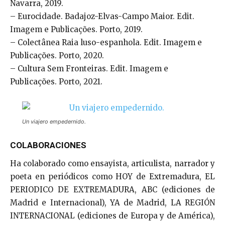
Navarra, 2019.
– Eurocidade. Badajoz-Elvas-Campo Maior. Edit.
Imagem e Publicações. Porto, 2019.
– Colectânea Raia luso-espanhola. Edit. Imagem e
Publicações. Porto, 2020.
– Cultura Sem Fronteiras. Edit. Imagem e
Publicações. Porto, 2021.
Un viajero empedernido.
COLABORACIONES
Ha colaborado como ensayista, articulista, narrador y
poeta en periódicos como HOY de Extremadura, EL
PERIODICO DE EXTREMADURA, ABC (ediciones de
Madrid e Internacional), YA de Madrid, LA REGIÓN
INTERNACIONAL (ediciones de Europa y de América),