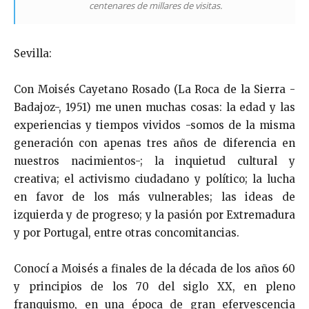
centenares de millares de visitas.
Sevilla:
Con Moisés Cayetano Rosado (La Roca de la Sierra -
Badajoz-, 1951) me unen muchas cosas: la edad y las
experiencias y tiempos vividos -somos de la misma
generación con apenas tres años de diferencia en
nuestros nacimientos-; la inquietud cultural y
creativa; el activismo ciudadano y político; la lucha
en favor de los más vulnerables; las ideas de
izquierda y de progreso; y la pasión por Extremadura
y por Portugal, entre otras concomitancias.
Conocí a Moisés a finales de la década de los años 60
y principios de los 70 del siglo XX, en pleno
franquismo, en una época de gran efervescencia