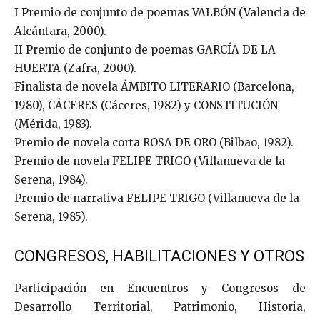
I Premio de conjunto de poemas VALBÓN (Valencia de
Alcántara, 2000).
II Premio de conjunto de poemas GARCÍA DE LA
HUERTA (Zafra, 2000).
Finalista de novela ÁMBITO LITERARIO (Barcelona,
1980), CÁCERES (Cáceres, 1982) y CONSTITUCIÓN
(Mérida, 1983).
Premio de novela corta ROSA DE ORO (Bilbao, 1982).
Premio de novela FELIPE TRIGO (Villanueva de la
Serena, 1984).
Premio de narrativa FELIPE TRIGO (Villanueva de la
Serena, 1985).
CONGRESOS, HABILITACIONES Y OTROS
Participación en Encuentros y Congresos de
Desarrollo Territorial, Patrimonio, Historia,