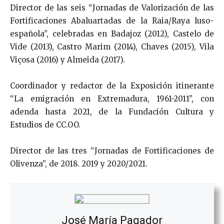
Director de las seis “Jornadas de Valorización de las
Fortificaciones Abaluartadas de la Raia/Raya luso-
española”, celebradas en Badajoz (2012), Castelo de
Vide (2013), Castro Marim (2014), Chaves (2015), Vila
Viçosa (2016) y Almeida (2017).
Coordinador y redactor de la Exposición itinerante
“La emigración en Extremadura, 1961-2011”, con
adenda hasta 2021, de la Fundación Cultura y
Estudios de CC.OO.
Director de las tres “Jornadas de Fortificaciones de
Olivenza”, de 2018. 2019 y 2020/2021.
José María Pagador