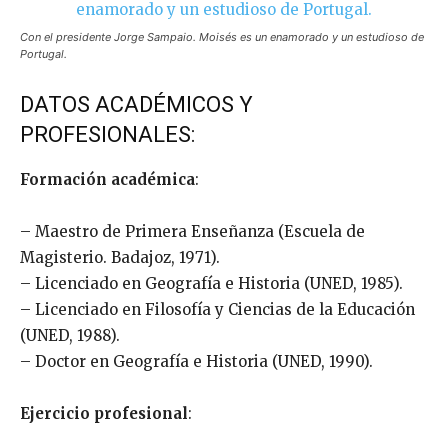
Con el presidente Jorge Sampaio. Moisés es un enamorado y un estudioso de
Portugal.
DATOS ACADÉMICOS Y
PROFESIONALES:
Formación académica
:
– Maestro de Primera Enseñanza (Escuela de
Magisterio. Badajoz, 1971).
– Licenciado en Geografía e Historia (UNED, 1985).
– Licenciado en Filosofía y Ciencias de la Educación
(UNED, 1988).
– Doctor en Geografía e Historia (UNED, 1990).
Ejercicio profesional
: