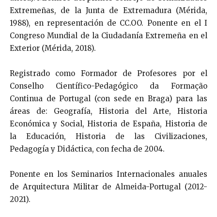
Extremeñas, de la Junta de Extremadura (Mérida,
1988), en representación de CC.OO. Ponente en el I
Congreso Mundial de la Ciudadanía Extremeña en el
Exterior (Mérida, 2018).
Registrado como Formador de Profesores por el
Conselho Científico-Pedagógico da Formação
Continua de Portugal (con sede en Braga) para las
áreas de: Geografía, Historia del Arte, Historia
Económica y Social, Historia de España, Historia de
la Educación, Historia de las Civilizaciones,
Pedagogía y Didáctica, con fecha de 2004.
Ponente en los Seminarios Internacionales anuales
de Arquitectura Militar de Almeida-Portugal (2012-
2021).