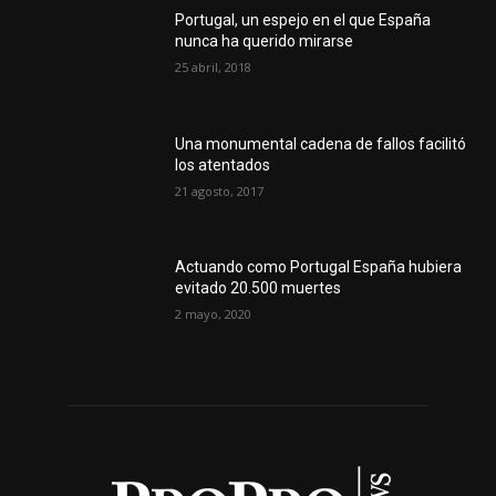
Portugal, un espejo en el que España
nunca ha querido mirarse
25 abril, 2018
Una monumental cadena de fallos facilitó
los atentados
21 agosto, 2017
Actuando como Portugal España hubiera
evitado 20.500 muertes
2 mayo, 2020