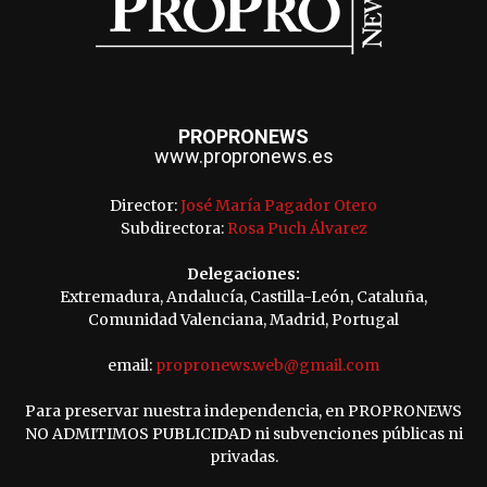
PROPRONEWS
www.propronews.es
Director:
José María Pagador Otero
Subdirectora:
Rosa Puch Álvarez
Delegaciones:
Extremadura, Andalucía, Castilla-León, Cataluña,
Comunidad Valenciana, Madrid, Portugal
email:
propronews.web@gmail.com
Para preservar nuestra independencia, en PROPRONEWS
NO ADMITIMOS PUBLICIDAD ni subvenciones públicas ni
privadas.