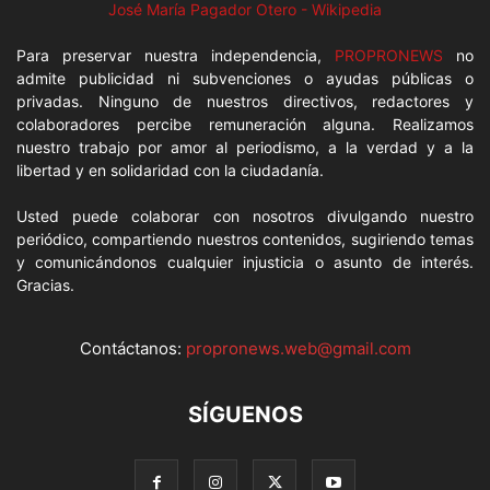
José María Pagador Otero - Wikipedia
Para preservar nuestra independencia,
PROPRONEWS
no
admite publicidad ni subvenciones o ayudas públicas o
privadas. Ninguno de nuestros directivos, redactores y
colaboradores percibe remuneración alguna. Realizamos
nuestro trabajo por amor al periodismo, a la verdad y a la
libertad y en solidaridad con la ciudadanía.
Usted puede colaborar con nosotros divulgando nuestro
periódico, compartiendo nuestros contenidos, sugiriendo temas
y comunicándonos cualquier injusticia o asunto de interés.
Gracias.
Contáctanos:
propronews.web@gmail.com
SÍGUENOS