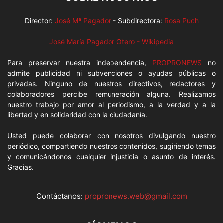
Director:
José Mª Pagador
- Subdirectora:
Rosa Puch
José María Pagador Otero - Wikipedia
Para preservar nuestra independencia,
PROPRONEWS
no
admite publicidad ni subvenciones o ayudas públicas o
privadas. Ninguno de nuestros directivos, redactores y
colaboradores percibe remuneración alguna. Realizamos
nuestro trabajo por amor al periodismo, a la verdad y a la
libertad y en solidaridad con la ciudadanía.
Usted puede colaborar con nosotros divulgando nuestro
periódico, compartiendo nuestros contenidos, sugiriendo temas
y comunicándonos cualquier injusticia o asunto de interés.
Gracias.
Contáctanos:
propronews.web@gmail.com