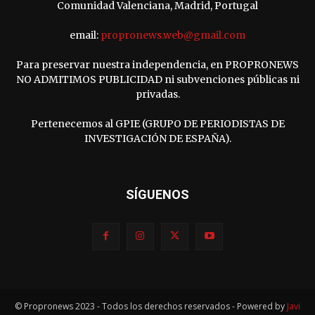
Comunidad Valenciana, Madrid, Portugal
email:
propronews.web@gmail.com
Para preservar nuestra independencia, en PROPRONEWS
NO ADMITIMOS PUBLICIDAD ni subvenciones públicas ni
privadas.
Pertenecemos al GPIE (GRUPO DE PERIODISTAS DE
INVESTIGACIÓN DE ESPAÑA).
SÍGUENOS
© Propronews 2023 - Todos los derechos reservados - Powered by
Javi