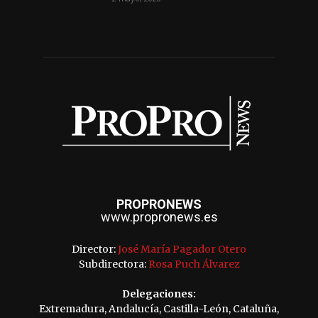
PROPRONEWS
www.propronews.es
Director:
José María Pagador Otero
Subdirectora:
Rosa Puch Álvarez
Delegaciones:
Extremadura, Andalucía, Castilla-León, Cataluña,