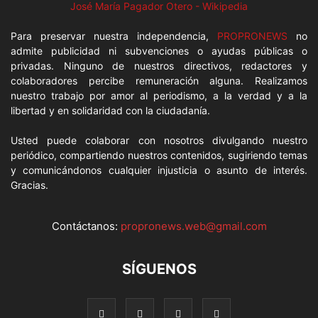
José María Pagador Otero - Wikipedia
Para preservar nuestra independencia,
PROPRONEWS
no
admite publicidad ni subvenciones o ayudas públicas o
privadas. Ninguno de nuestros directivos, redactores y
colaboradores percibe remuneración alguna. Realizamos
nuestro trabajo por amor al periodismo, a la verdad y a la
libertad y en solidaridad con la ciudadanía.
Usted puede colaborar con nosotros divulgando nuestro
periódico, compartiendo nuestros contenidos, sugiriendo temas
y comunicándonos cualquier injusticia o asunto de interés.
Gracias.
Contáctanos:
propronews.web@gmail.com
SÍGUENOS