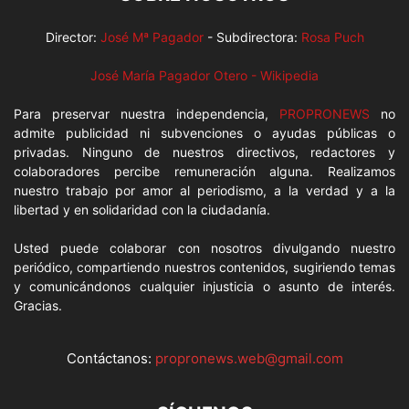
Director:
José Mª Pagador
- Subdirectora:
Rosa Puch
José María Pagador Otero - Wikipedia
Para preservar nuestra independencia,
PROPRONEWS
no
admite publicidad ni subvenciones o ayudas públicas o
privadas. Ninguno de nuestros directivos, redactores y
colaboradores percibe remuneración alguna. Realizamos
nuestro trabajo por amor al periodismo, a la verdad y a la
libertad y en solidaridad con la ciudadanía.
Usted puede colaborar con nosotros divulgando nuestro
periódico, compartiendo nuestros contenidos, sugiriendo temas
y comunicándonos cualquier injusticia o asunto de interés.
Gracias.
Contáctanos:
propronews.web@gmail.com