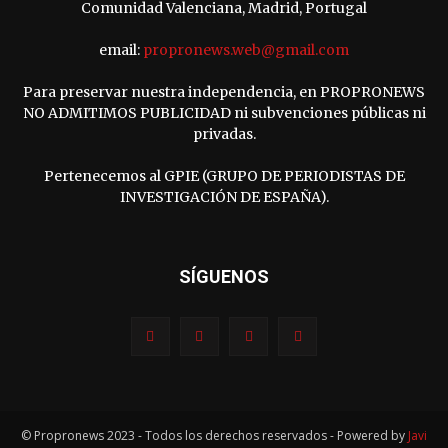
Comunidad Valenciana, Madrid, Portugal
email:
propronews.web@gmail.com
Para preservar nuestra independencia, en PROPRONEWS
NO ADMITIMOS PUBLICIDAD ni subvenciones públicas ni
privadas.
Pertenecemos al GPIE (GRUPO DE PERIODISTAS DE
INVESTIGACIÓN DE ESPAÑA).
SÍGUENOS
© Propronews 2023 - Todos los derechos reservados - Powered by
Javi