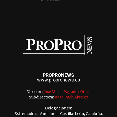
PROPRONEWS
www.propronews.es
Director:
José María Pagador Otero
Subdirectora:
Rosa Puch Álvarez
Delegaciones:
Extremadura, Andalucía, Castilla-León, Cataluña,