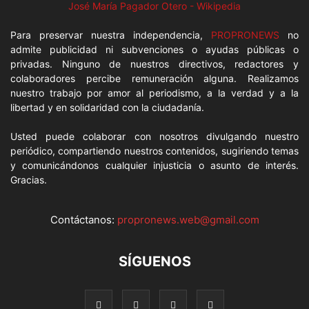
José María Pagador Otero - Wikipedia
Para preservar nuestra independencia,
PROPRONEWS
no
admite publicidad ni subvenciones o ayudas públicas o
privadas. Ninguno de nuestros directivos, redactores y
colaboradores percibe remuneración alguna. Realizamos
nuestro trabajo por amor al periodismo, a la verdad y a la
libertad y en solidaridad con la ciudadanía.
Usted puede colaborar con nosotros divulgando nuestro
periódico, compartiendo nuestros contenidos, sugiriendo temas
y comunicándonos cualquier injusticia o asunto de interés.
Gracias.
Contáctanos:
propronews.web@gmail.com
SÍGUENOS