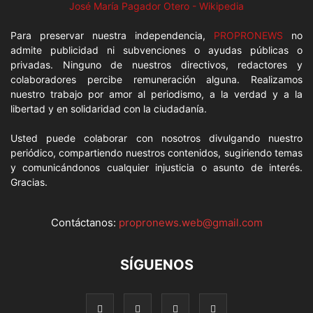
José María Pagador Otero - Wikipedia
Para preservar nuestra independencia,
PROPRONEWS
no
admite publicidad ni subvenciones o ayudas públicas o
privadas. Ninguno de nuestros directivos, redactores y
colaboradores percibe remuneración alguna. Realizamos
nuestro trabajo por amor al periodismo, a la verdad y a la
libertad y en solidaridad con la ciudadanía.
Usted puede colaborar con nosotros divulgando nuestro
periódico, compartiendo nuestros contenidos, sugiriendo temas
y comunicándonos cualquier injusticia o asunto de interés.
Gracias.
Contáctanos:
propronews.web@gmail.com
SÍGUENOS