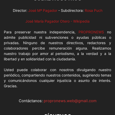
Director:
José Mª Pagador
- Subdirectora:
Rosa Puch
José María Pagador Otero - Wikipedia
Para preservar nuestra independencia,
PROPRONEWS
no
admite publicidad ni subvenciones o ayudas públicas o
privadas. Ninguno de nuestros directivos, redactores y
colaboradores percibe remuneración alguna. Realizamos
nuestro trabajo por amor al periodismo, a la verdad y a la
libertad y en solidaridad con la ciudadanía.
Usted puede colaborar con nosotros divulgando nuestro
periódico, compartiendo nuestros contenidos, sugiriendo temas
y comunicándonos cualquier injusticia o asunto de interés.
Gracias.
Contáctanos:
propronews.web@gmail.com