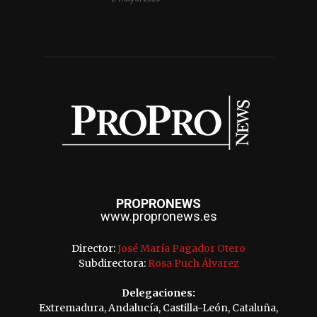
PROPRONEWS
www.propronews.es
Director:
José María Pagador Otero
Subdirectora:
Rosa Puch Álvarez
Delegaciones:
Extremadura, Andalucía, Castilla-León, Cataluña,