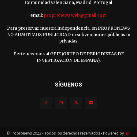
Comunidad Valenciana, Madrid, Portugal
email:
propronews.web@gmail.com
Para preservar nuestra independencia, en PROPRONEWS
NO ADMITIMOS PUBLICIDAD ni subvenciones públicas ni
privadas.
Pertenecemos al GPIE (GRUPO DE PERIODISTAS DE
INVESTIGACIÓN DE ESPAÑA).
SÍGUENOS
© Propronews 2023 - Todos los derechos reservados - Powered by
Javi