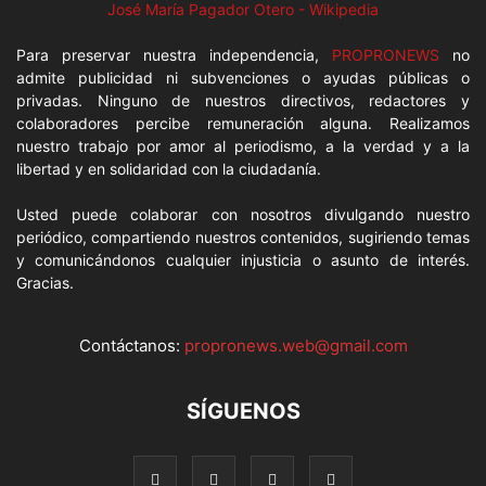
José María Pagador Otero - Wikipedia
Para preservar nuestra independencia,
PROPRONEWS
no
admite publicidad ni subvenciones o ayudas públicas o
privadas. Ninguno de nuestros directivos, redactores y
colaboradores percibe remuneración alguna. Realizamos
nuestro trabajo por amor al periodismo, a la verdad y a la
libertad y en solidaridad con la ciudadanía.
Usted puede colaborar con nosotros divulgando nuestro
periódico, compartiendo nuestros contenidos, sugiriendo temas
y comunicándonos cualquier injusticia o asunto de interés.
Gracias.
Contáctanos:
propronews.web@gmail.com
SÍGUENOS