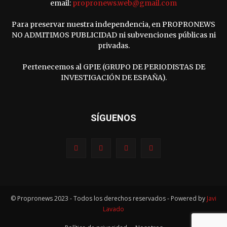
email:
propronews.web@gmail.com
Para preservar nuestra independencia, en PROPRONEWS
NO ADMITIMOS PUBLICIDAD ni subvenciones públicas ni
privadas.
Pertenecemos al GPIE (GRUPO DE PERIODISTAS DE
INVESTIGACIÓN DE ESPAÑA).
SÍGUENOS
© Propronews 2023 - Todos los derechos reservados - Powered by
Javi
Lavado