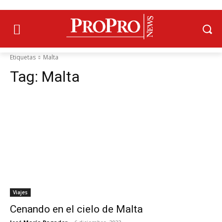
Etiquetas
Malta
Tag:
Malta
Viajes
Cenando en el cielo de Malta