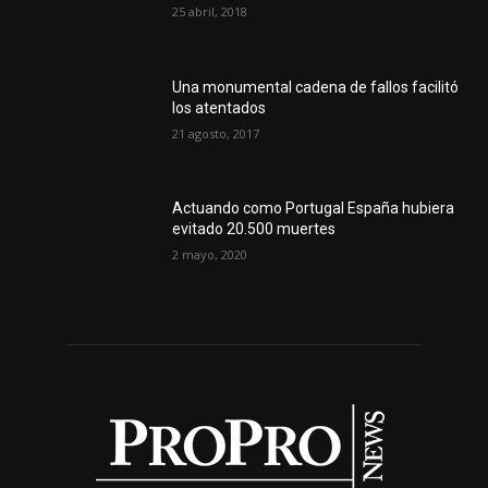
25 abril, 2018
Una monumental cadena de fallos facilitó
los atentados
21 agosto, 2017
Actuando como Portugal España hubiera
evitado 20.500 muertes
2 mayo, 2020