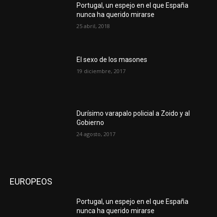
Portugal, un espejo en el que España
nunca ha querido mirarse
25 abril, 2018
El sexo de los masones
19 diciembre, 2017
Durísimo varapalo policial a Zoido y al
Gobierno
24 agosto, 2017
EUROPEOS
Portugal, un espejo en el que España
nunca ha querido mirarse