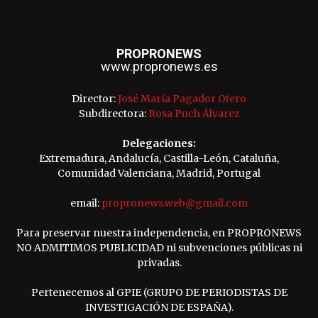
PROPRONEWS
www.propronews.es
Director:
José María Pagador Otero
Subdirectora:
Rosa Puch Álvarez
Delegaciones:
Extremadura, Andalucía, Castilla-León, Cataluña,
Comunidad Valenciana, Madrid, Portugal
email:
propronews.web@gmail.com
Para preservar nuestra independencia, en PROPRONEWS
NO ADMITIMOS PUBLICIDAD ni subvenciones públicas ni
privadas.
Pertenecemos al GPIE (GRUPO DE PERIODISTAS DE
INVESTIGACIÓN DE ESPAÑA).