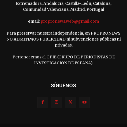
Extremadura, Andalucía, Castilla-León, Cataluña,
Comunidad Valenciana, Madrid, Portugal
email:
propronews.web@gmail.com
Para preservar nuestra independencia, en PROPRONEWS
NO ADMITIMOS PUBLICIDAD ni subvenciones públicas ni
privadas.
Pertenecemos al GPIE (GRUPO DE PERIODISTAS DE
INVESTIGACIÓN DE ESPAÑA).
SÍGUENOS